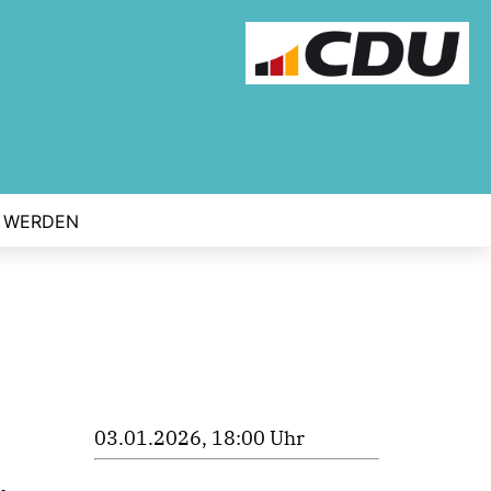
D WERDEN
03.01.2026, 18:00 Uhr