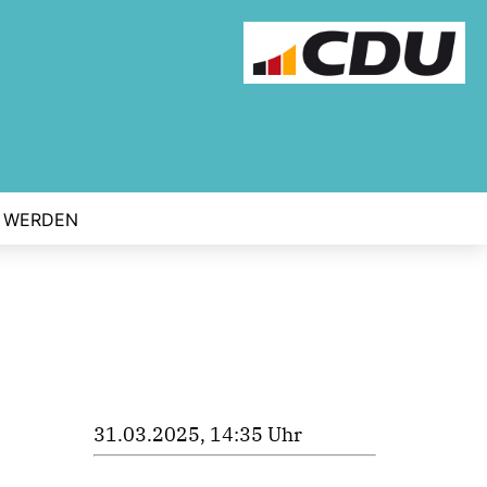
D WERDEN
31.03.2025, 14:35 Uhr