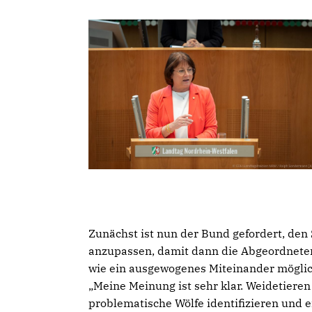
Zunächst ist nun der Bund gefordert, den
anzupassen, damit dann die Abgeordnete
wie ein ausgewogenes Miteinander möglic
Meine Meinung ist sehr klar. Weidetier
problematische Wölfe identifizieren und 