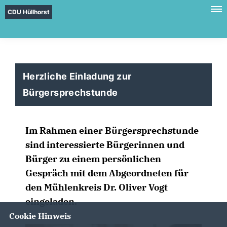
CDU Hüllhorst
Herzliche Einladung zur
Bürgersprechstunde
Im Rahmen einer Bürgersprechstunde
sind interessierte Bürgerinnen und
Bürger zu einem persönlichen
Gespräch mit dem Abgeordneten für
den Mühlenkreis Dr. Oliver Vogt
eingeladen.
Cookie Hinweis