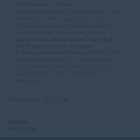
dem Territorialen- und dem
Einsatzführungskommando zusammensetzen wird,
und die Herausforderungen, die mit einer
Wiedereinführung der Wehrpflicht einhergehen
ausgetauscht. Der Austausch zwischen der
Bundeswehr und dem Deutschen Bundestag ist
eine wichtige Grundlage, um unsere
Parlamentsarmee zukunftsfähig aufzustellen. Der
Bundestagsabgeordnete freut sich bereits, diesen
Austausch auch in Zukunft mit General Henne und
seinen Kameradinnen und Kameraden
fortzusetzen.
05.06.2024, 18:19 Uhr
Quelle:
Oliver Vogt